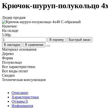
Крючок-шуруп-полукольцо 4х
Лидер продаж
Наличие:
На складе
5.00р.
В корзину
Быстрый заказ
В закладки
В сравнение
Материал основания
Дерево
Форма
Полукольцо
Все характеристики
Все виды оплат
Скидки
Техническая консультация
Описание
Характеристики
Отзывы
0
Информация