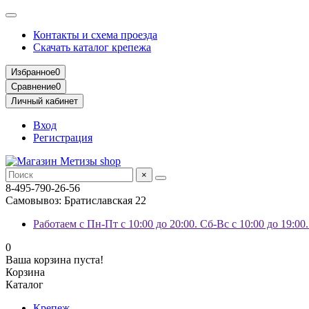
Контакты и схема проезда
Скачать каталог крепежа
Избранное
0
Сравнение
0
Личный кабинет
Вход
Регистрация
×
8-495-790-26-56
Самовывоз: Братиславская 22
Работаем с Пн-Пт с 10:00 до 20:00. Сб-Вс с 10:00 до 19:00
0
Ваша корзина пуста!
Корзина
Каталог
Крепеж