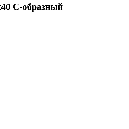
40 С-образный