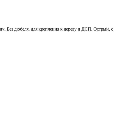
ч. Без дюбеля, для крепления к дереву и ДСП. Острый, с