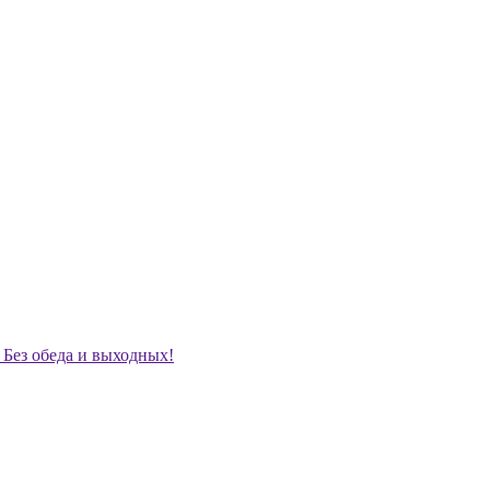
. Без обеда и выходных!