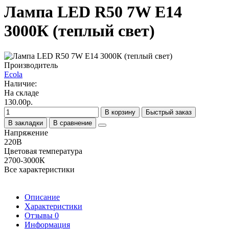
Лампа LED R50 7W E14
3000К (теплый свет)
Производитель
Ecola
Наличие:
На складе
130.00р.
В корзину
Быстрый заказ
В закладки
В сравнение
Напряжение
220В
Цветовая температура
2700-3000К
Все характеристики
Описание
Характеристики
Отзывы
0
Информация