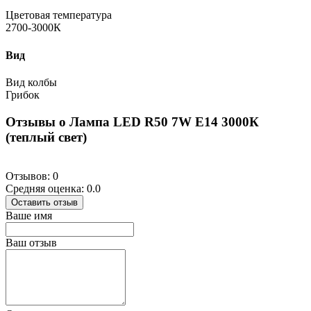
Цветовая температура
2700-3000К
Вид
Вид колбы
Грибок
Отзывы о Лампа LED R50 7W E14 3000К
(теплый свет)
Отзывов: 0
Средняя оценка: 0.0
Оставить отзыв
Ваше имя
Ваш отзыв