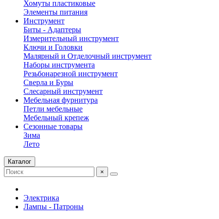
Хомуты пластиковые
Элементы питания
Инструмент
Биты - Адаптеры
Измерительный инструмент
Ключи и Головки
Малярный и Отделочный инструмент
Наборы инструмента
Резьбонарезной инструмент
Сверла и Буры
Слесарный инструмент
Мебельная фурнитура
Петли мебельные
Мебельный крепеж
Сезонные товары
Зима
Лето
Каталог
×
Электрика
Лампы - Патроны