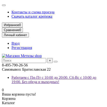
Контакты и схема проезда
Скачать каталог крепежа
Избранное
0
Сравнение
0
Личный кабинет
Вход
Регистрация
×
8-495-790-26-56
Самовывоз: Братиславская 22
Работаем с Пн-Пт с 10:00 до 20:00. Сб-Вс с 10:00 до
19:00. Без обеда и выходных!
0
Ваша корзина пуста!
Корзина
Каталог