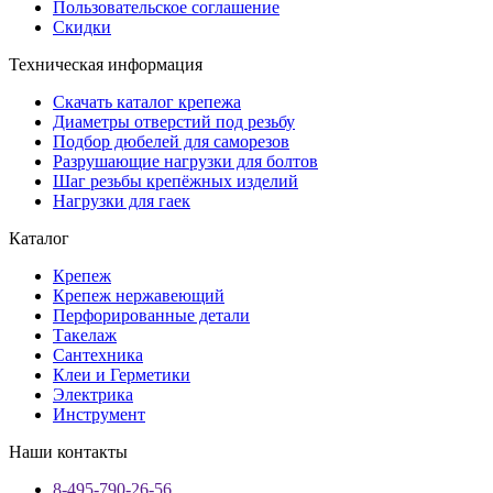
Пользовательское соглашение
Скидки
Техническая информация
Скачать каталог крепежа
Диаметры отверстий под резьбу
Подбор дюбелей для саморезов
Разрушающие нагрузки для болтов
Шаг резьбы крепёжных изделий
Нагрузки для гаек
Каталог
Крепеж
Крепеж нержавеющий
Перфорированные детали
Такелаж
Сантехника
Клеи и Герметики
Электрика
Инструмент
Наши контакты
8-495-790-26-56