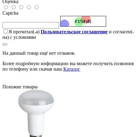
Оценка
Captcha
Я прочитал(-а)
Пользовательское соглашение
и согласен(-
на) с условиями
На данный товар ещё нет отзывов.
Более подробную информацию вы можете получить позвонив
по телефону или скачав наш
Каталог
Похожие товары