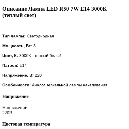
Описание Лампа LED R50 7W E14 3000К
(теплый свет)
Тип лампы:
Светодиодная
Мощность, Вт:
8
Цвет, К:
3000К - теплый белый
Патрон:
Е14
Напряжение, В:
220
Особенности:
Аналог зеркальной лампы накаливания
Напряжение
Напряжение
220В
Цветовая температура