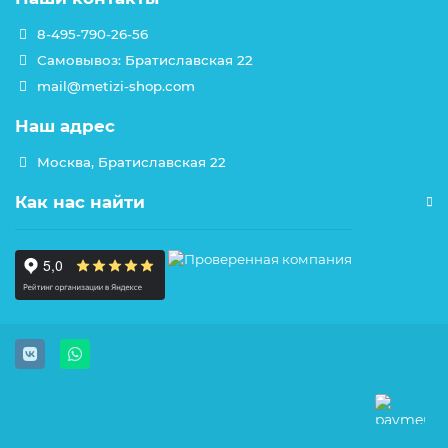
8-495-790-26-56
Самовывоз: Братиславская 22
mail@metizi-shop.com
Наш адрес
Москва, Братиславская 22
Как нас найти