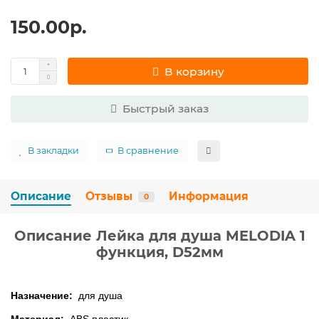
150.00р.
В корзину
Быстрый заказ
В закладки
В сравнение
Описание
Отзывы
Информация
0
Описание Лейка для душа MELODIA 1
функция, D52мм
Назначение:
для душа