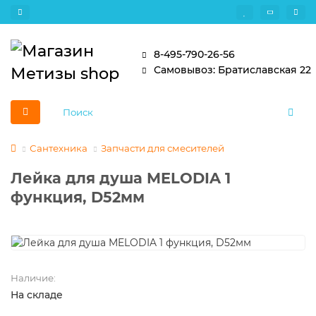
8-495-790-26-56
Самовывоз: Братиславская 22
Сантехника
Запчасти для смесителей
Лейка для душа MELODIA 1
функция, D52мм
Наличие:
На складе