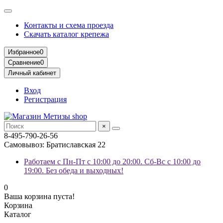
Контакты и схема проезда
Скачать каталог крепежа
Избранное
0
Сравнение
0
Личный кабинет
Вход
Регистрация
×
8-495-790-26-56
Самовывоз: Братиславская 22
Работаем с Пн-Пт с 10:00 до 20:00. Сб-Вс с 10:00 до
19:00. Без обеда и выходных!
0
Ваша корзина пуста!
Корзина
Каталог