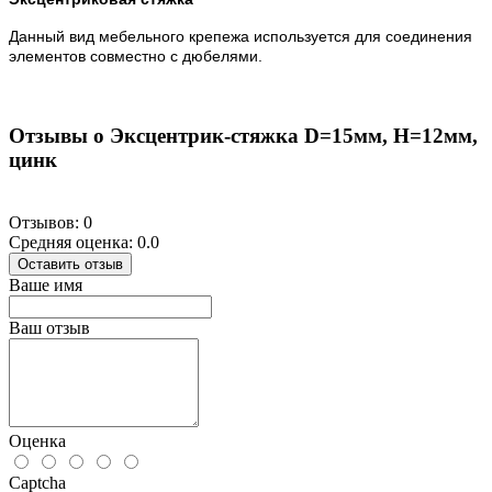
Данный вид мебельного крепежа используется для соединения
элементов совместно с дюбелями.
Отзывы о Эксцентрик-стяжка D=15мм, H=12мм,
цинк
Отзывов: 0
Средняя оценка: 0.0
Оставить отзыв
Ваше имя
Ваш отзыв
Оценка
Captcha