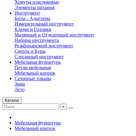
Хомуты пластиковые
Элементы питания
Инструмент
Биты - Адаптеры
Измерительный инструмент
Ключи и Головки
Малярный и Отделочный инструмент
Наборы инструмента
Резьбонарезной инструмент
Сверла и Буры
Слесарный инструмент
Мебельная фурнитура
Петли мебельные
Мебельный крепеж
Сезонные товары
Зима
Лето
Каталог
×
Мебельная фурнитура
Мебельный крепеж