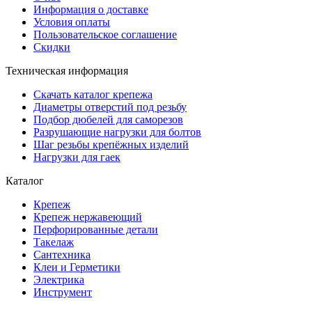
Информация о доставке
Условия оплаты
Пользовательское соглашение
Скидки
Техническая информация
Скачать каталог крепежа
Диаметры отверстий под резьбу
Подбор дюбелей для саморезов
Разрушающие нагрузки для болтов
Шаг резьбы крепёжных изделий
Нагрузки для гаек
Каталог
Крепеж
Крепеж нержавеющий
Перфорированные детали
Такелаж
Сантехника
Клеи и Герметики
Электрика
Инструмент