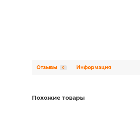
Отзывы
Информация
0
Похожие товары
Наконечник НШВИ 6.0-18