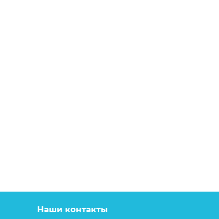
Наши контакты