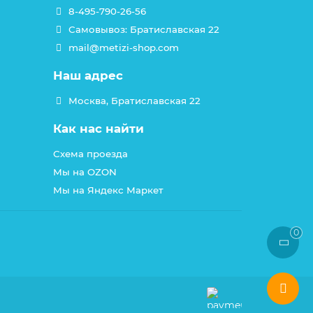
8-495-790-26-56
Самовывоз: Братиславская 22
mail@metizi-shop.com
Наш адрес
Москва, Братиславская 22
Как нас найти
Схема проезда
Мы на OZON
Мы на Яндекс Маркет
0