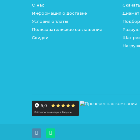
О нас
Скачать
Информация о доставке
Диамет
Условия оплаты
Подбор
Пользовательское соглашение
Разруш
Скидки
Шаг ре
Нагрузк