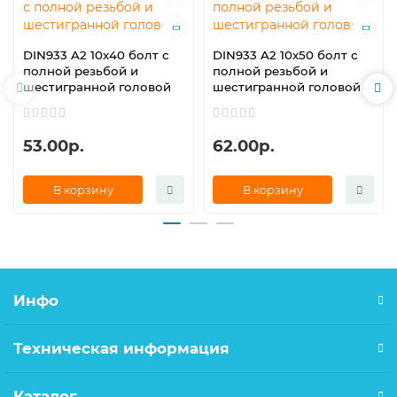
DIN933 A2 10х40 болт с
DIN933 A2 10х50 болт с
полной резьбой и
полной резьбой и
шестигранной головой
шестигранной головой
53.00р.
62.00р.
В корзину
В корзину
Инфо
Техническая информация
Каталог