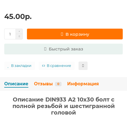
45.00р.
В корзину
Быстрый заказ
В закладки
В сравнение
Описание
Отзывы
Информация
0
Описание DIN933 A2 10х30 болт с
полной резьбой и шестигранной
головой