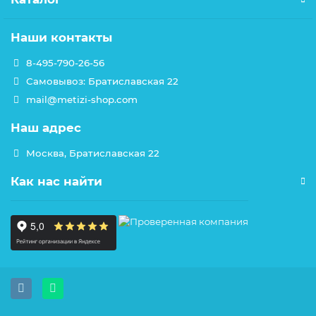
Наши контакты
8-495-790-26-56
Самовывоз: Братиславская 22
mail@metizi-shop.com
Наш адрес
Москва, Братиславская 22
Как нас найти