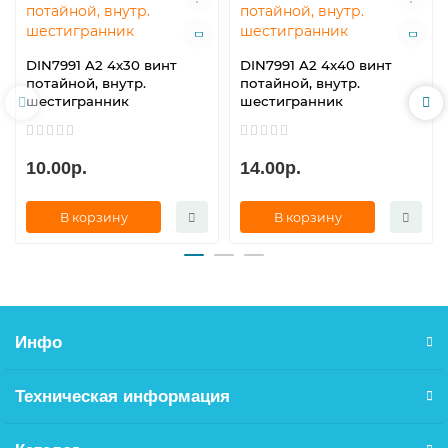
DIN7991 A2 4х30 винт
DIN7991 A2 4х40 винт
потайной, внутр.
потайной, внутр.
шестигранник
шестигранник
10.00р.
14.00р.
В корзину
В корзину
Инфо
Техническая информация