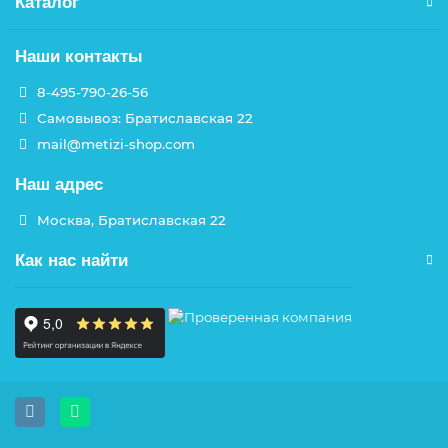
Каталог
Наши контакты
8-495-790-26-56
Самовывоз: Братиславская 22
mail@metizi-shop.com
Наш адрес
Москва, Братиславская 22
Как нас найти