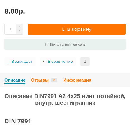
8.00р.
В корзину
Быстрый заказ
В закладки
В сравнение
Описание
Отзывы
Информация
0
Описание DIN7991 A2 4х25 винт потайной,
внутр. шестигранник
DIN 7991