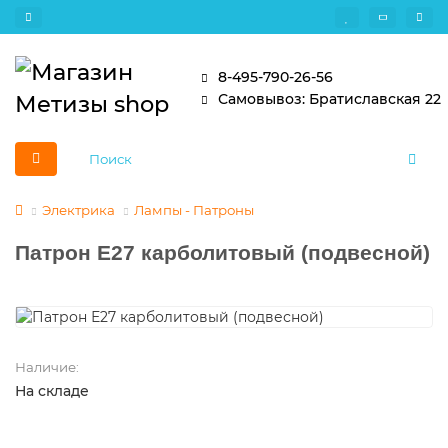
8-495-790-26-56
Самовывоз: Братиславская 22
Электрика
Лампы - Патроны
Патрон Е27 карболитовый (подвесной)
Наличие:
На складе