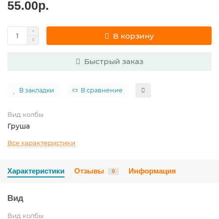
55.00р.
В корзину
Быстрый заказ
В закладки
В сравнение
Вид колбы
Груша
Все характеристики
Характеристики
Отзывы
Информация
0
Вид
Вид колбы