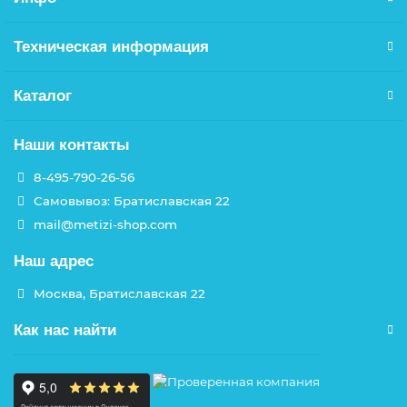
Техническая информация
Каталог
Наши контакты
8-495-790-26-56
Самовывоз: Братиславская 22
mail@metizi-shop.com
Наш адрес
Москва, Братиславская 22
Как нас найти