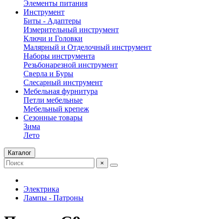
Элементы питания
Инструмент
Биты - Адаптеры
Измерительный инструмент
Ключи и Головки
Малярный и Отделочный инструмент
Наборы инструмента
Резьбонарезной инструмент
Сверла и Буры
Слесарный инструмент
Мебельная фурнитура
Петли мебельные
Мебельный крепеж
Сезонные товары
Зима
Лето
Каталог
×
Электрика
Лампы - Патроны