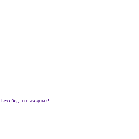
. Без обеда и выходных!