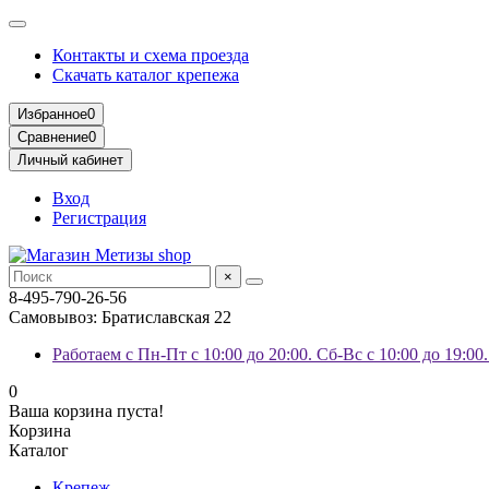
Контакты и схема проезда
Скачать каталог крепежа
Избранное
0
Сравнение
0
Личный кабинет
Вход
Регистрация
×
8-495-790-26-56
Самовывоз: Братиславская 22
Работаем с Пн-Пт с 10:00 до 20:00. Сб-Вс с 10:00 до 19:00
0
Ваша корзина пуста!
Корзина
Каталог
Крепеж