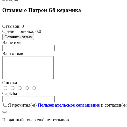
Отзывы о Патрон G9 керамика
Отзывов: 0
Средняя оценка: 0.0
Оставить отзыв
Ваше имя
Ваш отзыв
Оценка
Captcha
Я прочитал(-а)
Пользовательское соглашение
и согласен(-н
На данный товар ещё нет отзывов.