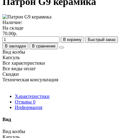
Патрон G9 керамика
Наличие:
На складе
70.00р.
В корзину
Быстрый заказ
В закладки
В сравнение
Вид колбы
Капсуль
Все характеристики
Все виды оплат
Скидки
Техническая консультация
Характеристики
Отзывы
0
Информация
Вид
Вид колбы
Капсуль