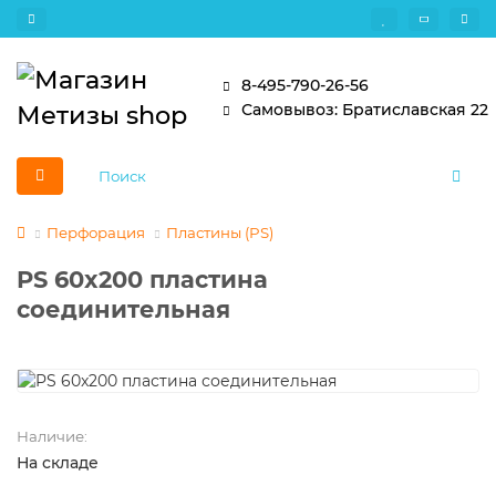
8-495-790-26-56
Самовывоз: Братиславская 22
Перфорация
Пластины (PS)
PS 60x200 пластина
соединительная
Наличие:
На складе