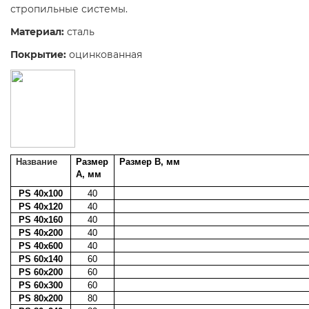
стропильные системы.
Материал:
сталь
Покрытие
:
оцинкованная
Название
Размер
Размер В, мм
А, мм
PS
40x100
40
PS
40x120
40
PS
40x160
40
PS
40x200
40
PS
40x600
40
PS
60x140
60
PS
60x200
60
PS
60x300
60
PS
80x200
80