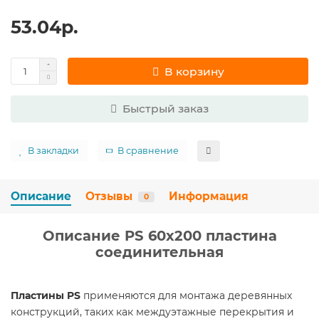
53.04р.
В корзину
Быстрый заказ
В закладки
В сравнение
Описание
Отзывы
Информация
0
Описание PS 60x200 пластина
соединительная
Пластины PS
применяются для монтажа деревянных
конструкций, таких как междуэтажные перекрытия и