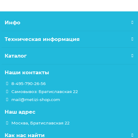
Инфо
Техническая информация
Каталог
Наши контакты
8-495-790-26-56
Самовывоз: Братиславская 22
mail@metizi-shop.com
Наш адрес
Москва, Братиславская 22
Как нас найти