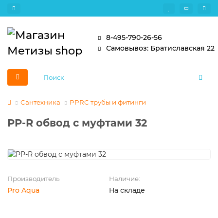
8-495-790-26-56
Самовывоз: Братиславская 22
Сантехника
PPRC трубы и фитинги
PP-R обвод с муфтами 32
Производитель
Наличие:
Pro Aqua
На складе