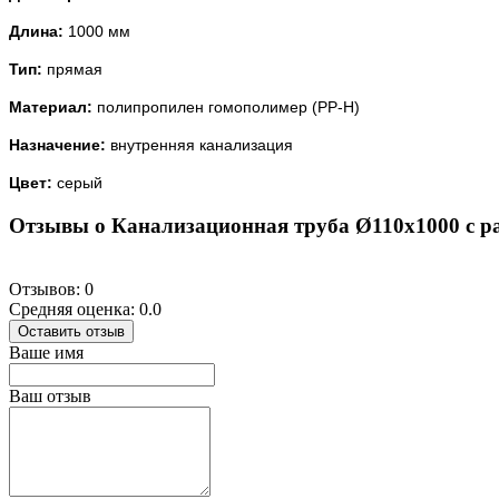
Длина:
1000 мм
Тип:
прямая
Материал:
полипропилен гомополимер (PP-H)
Назначение:
внутренняя канализация
Цвет:
серый
Отзывы о Канализационная труба Ø110х1000 с р
Отзывов: 0
Средняя оценка: 0.0
Оставить отзыв
Ваше имя
Ваш отзыв