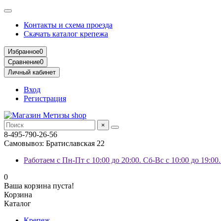
Контакты и схема проезда
Скачать каталог крепежа
Избранное
0
Сравнение
0
Личный кабинет
Вход
Регистрация
×
8-495-790-26-56
Самовывоз: Братиславская 22
Работаем с Пн-Пт с 10:00 до 20:00. Сб-Вс с 10:00 до 19:00
0
Ваша корзина пуста!
Корзина
Каталог
Крепеж