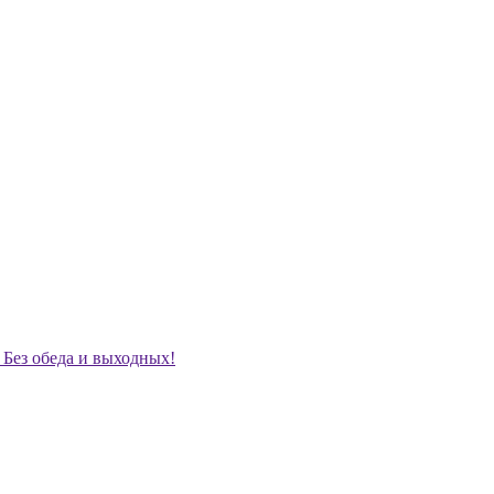
. Без обеда и выходных!