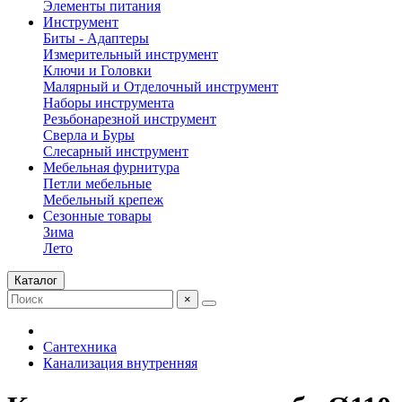
Элементы питания
Инструмент
Биты - Адаптеры
Измерительный инструмент
Ключи и Головки
Малярный и Отделочный инструмент
Наборы инструмента
Резьбонарезной инструмент
Сверла и Буры
Слесарный инструмент
Мебельная фурнитура
Петли мебельные
Мебельный крепеж
Сезонные товары
Зима
Лето
Каталог
×
Сантехника
Канализация внутренняя