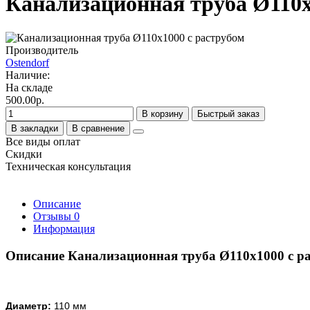
Канализационная труба Ø110х
Производитель
Ostendorf
Наличие:
На складе
500.00р.
В корзину
Быстрый заказ
В закладки
В сравнение
Все виды оплат
Скидки
Техническая консультация
Описание
Отзывы
0
Информация
Описание Канализационная труба Ø110х1000 с р
Диаметр:
110 мм