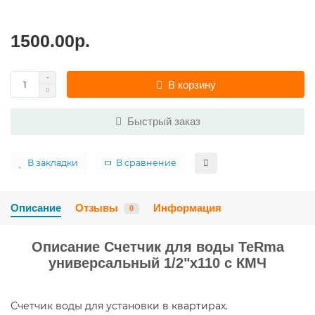
1500.00р.
В корзину
Быстрый заказ
В закладки
В сравнение
Описание
Отзывы
Информация
0
Описание Счетчик для воды TeRma
универсальный 1/2"х110 с КМЧ
Счетчик воды для установки в квартирах.