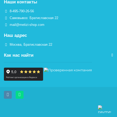
Наши контакты
8-495-790-26-56
Самовывоз: Братиславская 22
mail@metizi-shop.com
Наш адрес
Москва, Братиславская 22
Как нас найти