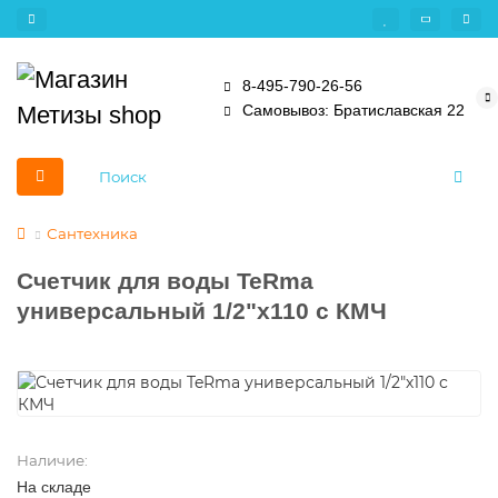
8-495-790-26-56
Самовывоз: Братиславская 22
Сантехника
Счетчик для воды TeRma
универсальный 1/2"х110 с КМЧ
Наличие:
На складе