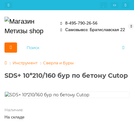
8-495-790-26-56
Самовывоз: Братиславская 22
Инструмент
Сверла и Буры
SDS+ 10*210/160 бур по бетону Cutop
Наличие:
На складе