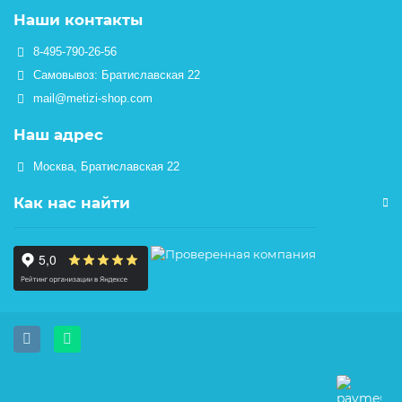
Наши контакты
8-495-790-26-56
Самовывоз: Братиславская 22
mail@metizi-shop.com
Наш адрес
Москва, Братиславская 22
Как нас найти