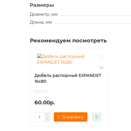
Размеры
Диаметр, мм
Длина, мм
Рекомендуем посмотреть
Дюбель распорный EXPANDET
16х80
60.00р.
В корзину