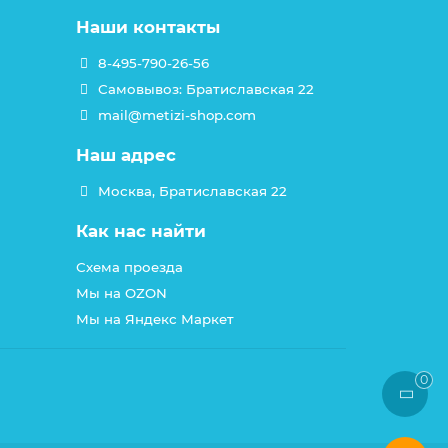
Наши контакты
8-495-790-26-56
Самовывоз: Братиславская 22
mail@metizi-shop.com
Наш адрес
Москва, Братиславская 22
Как нас найти
Схема проезда
Мы на OZON
Мы на Яндекс Маркет
0