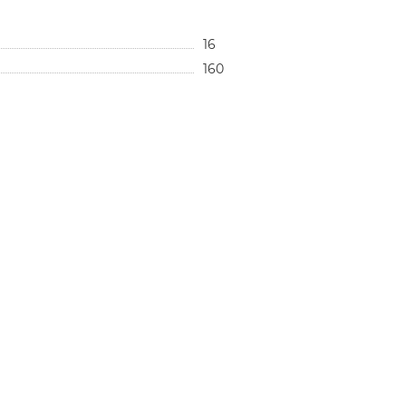
16
160