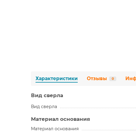
Характеристики
Отзывы
Инф
0
Вид сверла
Вид сверла
Материал основания
Материал основания