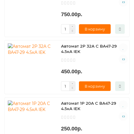
750.00р.
В корзину
Автомат 2Р 32А С ВА47-29
4.5кА IEK
450.00р.
В корзину
Автомат 1Р 20А С ВА47-29
4.5кА IEK
250.00р.