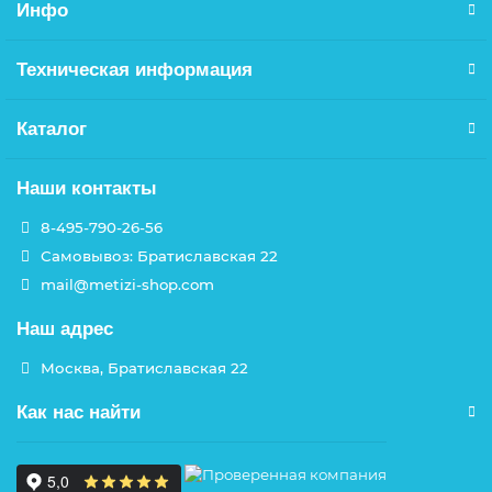
Инфо
Техническая информация
Каталог
Наши контакты
8-495-790-26-56
Самовывоз: Братиславская 22
mail@metizi-shop.com
Наш адрес
Москва, Братиславская 22
Как нас найти