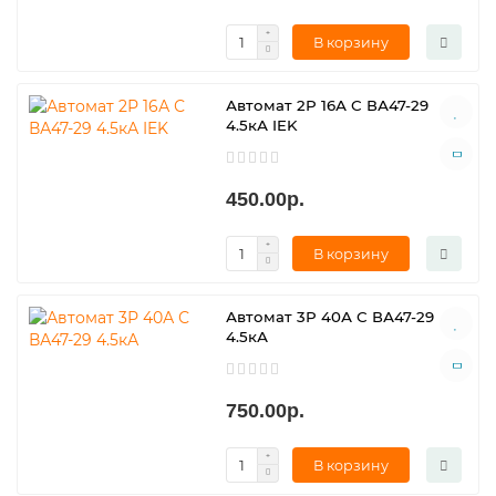
В корзину
Автомат 2Р 16А С ВА47-29
4.5кА IEK
450.00р.
В корзину
Автомат 3Р 40А С ВА47-29
4.5кА
750.00р.
В корзину