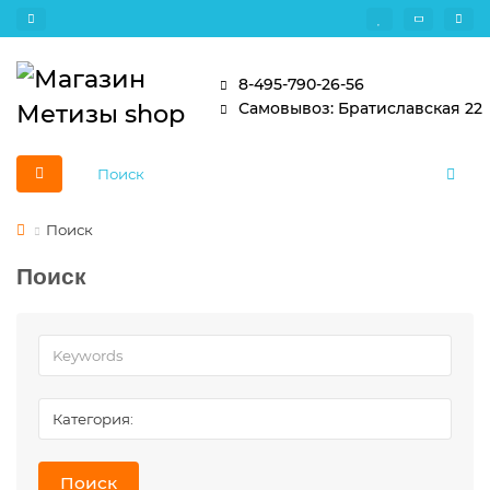
8-495-790-26-56
Самовывоз: Братиславская 22
Поиск
Поиск
Поиск