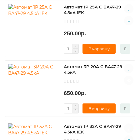
Автомат 1Р 25А С ВА47-29
4.5кА IEK
250.00р.
В корзину
Автомат 3Р 20А С ВА47-29
4.5кА
650.00р.
В корзину
Автомат 1Р 32А С ВА47-29
4.5кА IEK