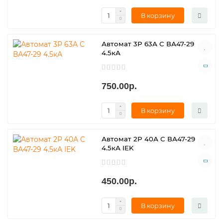
В корзину
Автомат 3Р 63А С ВА47-29
4.5кА
750.00р.
В корзину
Автомат 2Р 40А С ВА47-29
4.5кА IEK
450.00р.
В корзину