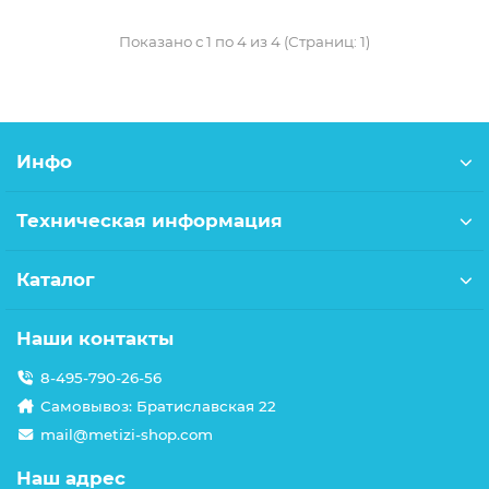
Показано с 1 по 4 из 4 (Страниц: 1)
Инфо
Техническая информация
Каталог
Наши контакты
8-495-790-26-56
Самовывоз: Братиславская 22
mail@metizi-shop.com
Наш адрес