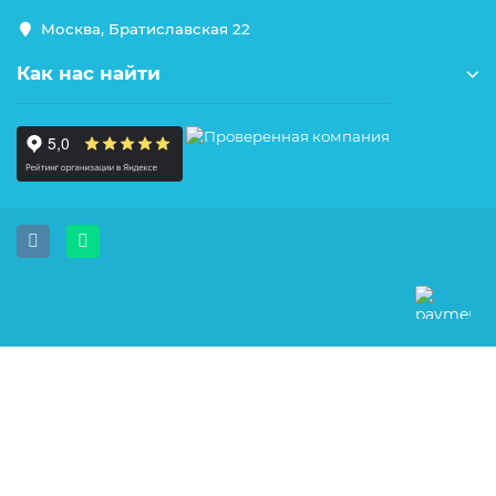
Москва, Братиславская 22
Как нас найти