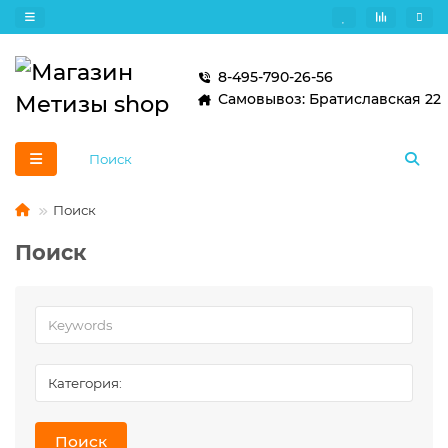
8-495-790-26-56
Самовывоз: Братиславская 22
Поиск
Поиск
Поиск