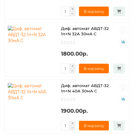
В корзину
Диф. автомат АВДТ-32
1п+N 32A 30мА С
1800.00р.
В корзину
Диф. автомат АВДТ-32
1п+N 40A 30мА С
1900.00р.
В корзину