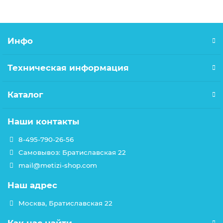
Инфо
Техническая информация
Каталог
Наши контакты
8-495-790-26-56
Самовывоз: Братиславская 22
mail@metizi-shop.com
Наш адрес
Москва, Братиславская 22