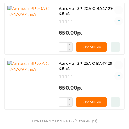
Автомат 3Р 20А С ВА47-29
4.5кА
650.00р.
В корзину
Автомат 3Р 25А С ВА47-29
4.5кА
650.00р.
В корзину
Показано с 1 по 6 из 6 (Страниц: 1)