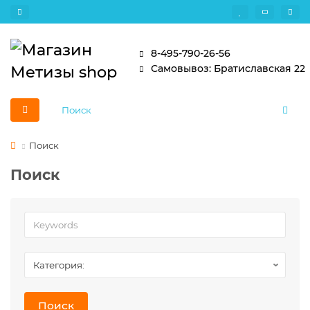
8-495-790-26-56
Самовывоз: Братиславская 22
Поиск
Поиск
Поиск