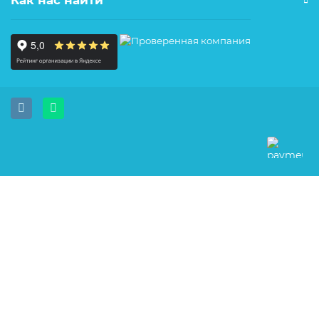
Как нас найти