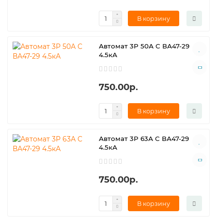
В корзину
Автомат 3Р 50А С ВА47-29
4.5кА
750.00р.
В корзину
Автомат 3Р 63А С ВА47-29
4.5кА
750.00р.
В корзину