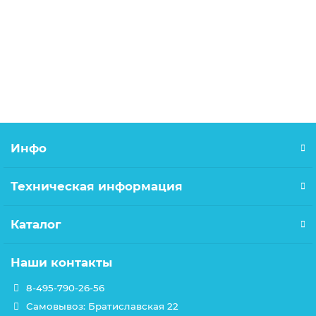
250.00р.
В корзину
Инфо
Техническая информация
Каталог
Наши контакты
8-495-790-26-56
Самовывоз: Братиславская 22