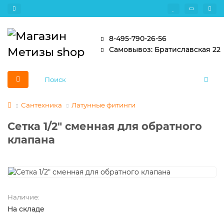
8-495-790-26-56
Самовывоз: Братиславская 22
Сантехника
Латунные фитинги
Сетка 1/2" сменная для обратного
клапана
Наличие:
На складе