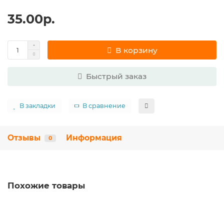
35.00р.
В корзину
Быстрый заказ
В закладки
В сравнение
Отзывы
Информация
0
Похожие товары