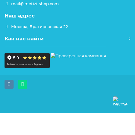
mail@metizi-shop.com
Наш адрес
Москва, Братиславская 22
Как нас найти