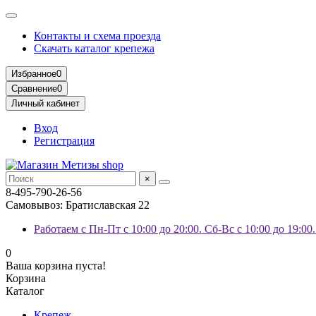
Контакты и схема проезда
Скачать каталог крепежа
Избранное
0
Сравнение
0
Личный кабинет
Вход
Регистрация
×
8-495-790-26-56
Самовывоз: Братиславская 22
Работаем с Пн-Пт с 10:00 до 20:00. Сб-Вс с 10:00 до 19:00
0
Ваша корзина пуста!
Корзина
Каталог
Крепеж