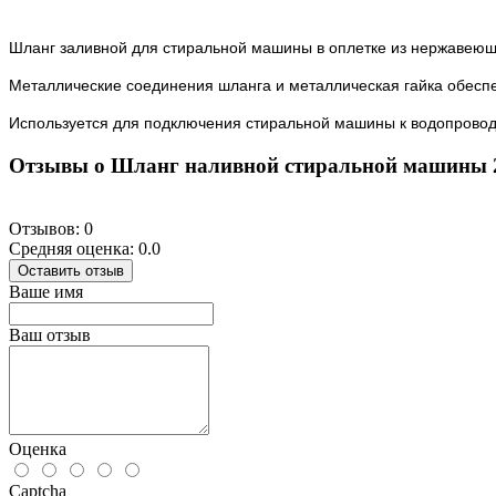
Шланг заливной для стиральной машины в оплетке из нержавеющ
Металлические соединения шланга и металлическая гайка обеспе
Используется для подключения стиральной машины к водопровод
Отзывы о Шланг наливной стиральной машины 
Отзывов: 0
Средняя оценка: 0.0
Оставить отзыв
Ваше имя
Ваш отзыв
Оценка
Captcha