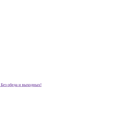
. Без обеда и выходных!