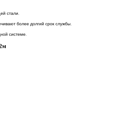
ей стали.
чивают более долгий срок службы.
ной системе.
2м