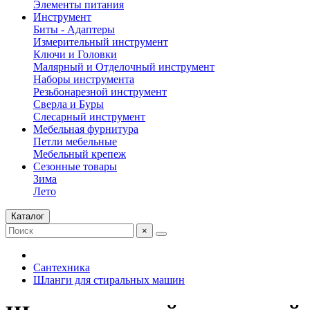
Элементы питания
Инструмент
Биты - Адаптеры
Измерительный инструмент
Ключи и Головки
Малярный и Отделочный инструмент
Наборы инструмента
Резьбонарезной инструмент
Сверла и Буры
Слесарный инструмент
Мебельная фурнитура
Петли мебельные
Мебельный крепеж
Сезонные товары
Зима
Лето
Каталог
×
Сантехника
Шланги для стиральных машин