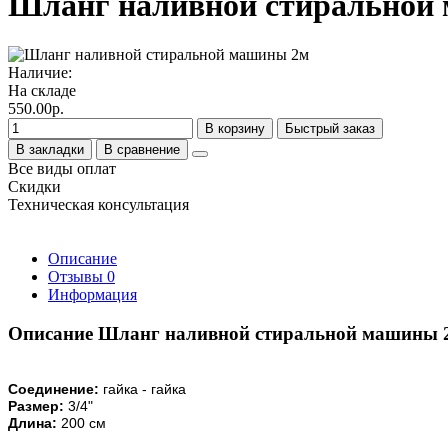
Шланг наливной стиральной
Наличие:
На складе
550.00р.
В корзину
Быстрый заказ
В закладки
В сравнение
Все виды оплат
Скидки
Техническая консультация
Описание
Отзывы
0
Информация
Описание Шланг наливной стиральной машины 
Соединение:
гайка - гайка
Размер:
3/4"
Длина:
200 см