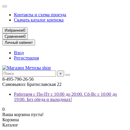
Контакты и схема проезда
Скачать каталог крепежа
Избранное
0
Сравнение
0
Личный кабинет
Вход
Регистрация
×
8-495-790-26-56
Самовывоз: Братиславская 22
Работаем с Пн-Пт с 10:00 до 20:00. Сб-Вс с 10:00 до
19:00. Без обеда и выходных!
0
Ваша корзина пуста!
Корзина
Каталог