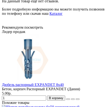
На данный товар ещё нет отзывов.
Более подробную информацию вы можете получить позвонив
по телефону или скачав наш
Каталог
Рекомендуем посмотреть
Лидер продаж
Дюбель распорный EXPANDET 8х40
Бетон, кирпич
Распорный
EXPANDET (Дания)
5.00р.
В корзину
Похожие товары