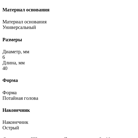
Материал основания
Материал основания
Универсальный
Размеры
Диаметр, мм
6
Длина, мм
40
Форма
Форма
Потайная голова
Наконечник
Наконечник
Острый