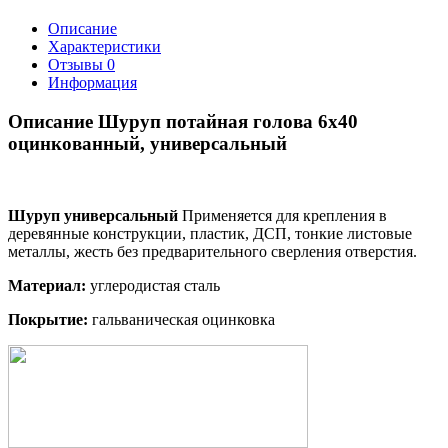
Описание
Характеристики
Отзывы
0
Информация
Описание Шуруп потайная голова 6х40
оцинкованный, универсальный
Шуруп универсальный
Применяется для крепления в
деревянные конструкции, пластик, ДСП, тонкие листовые
металлы, жесть без предварительного сверления отверстия.
Материал:
углеродистая сталь
Покрытие
:
гальваническая оцинковка