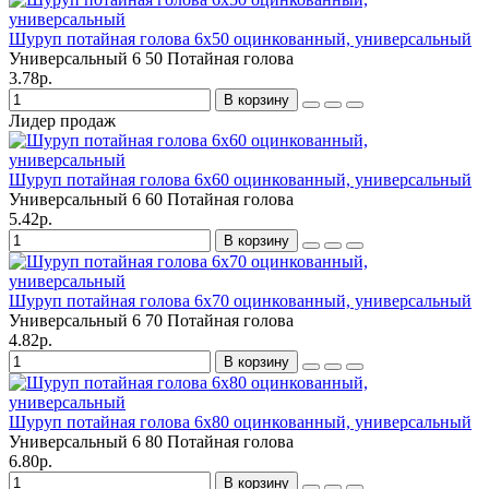
Шуруп потайная голова 6х50 оцинкованный, универсальный
Универсальный
6
50
Потайная голова
3.78р.
В корзину
Лидер продаж
Шуруп потайная голова 6х60 оцинкованный, универсальный
Универсальный
6
60
Потайная голова
5.42р.
В корзину
Шуруп потайная голова 6х70 оцинкованный, универсальный
Универсальный
6
70
Потайная голова
4.82р.
В корзину
Шуруп потайная голова 6х80 оцинкованный, универсальный
Универсальный
6
80
Потайная голова
6.80р.
В корзину