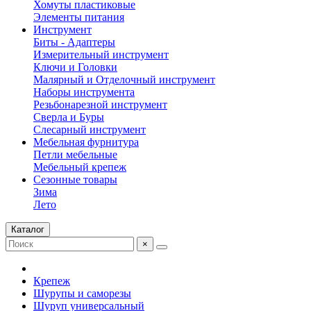
Хомуты пластиковые
Элементы питания
Инструмент
Биты - Адаптеры
Измерительный инструмент
Ключи и Головки
Малярный и Отделочный инструмент
Наборы инструмента
Резьбонарезной инструмент
Сверла и Буры
Слесарный инструмент
Мебельная фурнитура
Петли мебельные
Мебельный крепеж
Сезонные товары
Зима
Лето
Каталог
×
Крепеж
Шурупы и саморезы
Шуруп универсальный