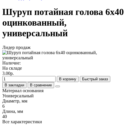
Шуруп потайная голова 6х40
оцинкованный,
универсальный
Лидер продаж
Наличие:
На складе
3.00р.
В корзину
Быстрый заказ
В закладки
В сравнение
Материал основания
Универсальный
Диаметр, мм
6
Длина, мм
40
Все характеристики