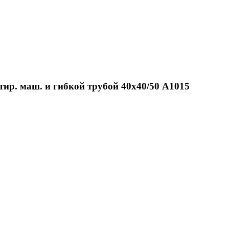
тир. маш. и гибкой трубой 40х40/50 А1015