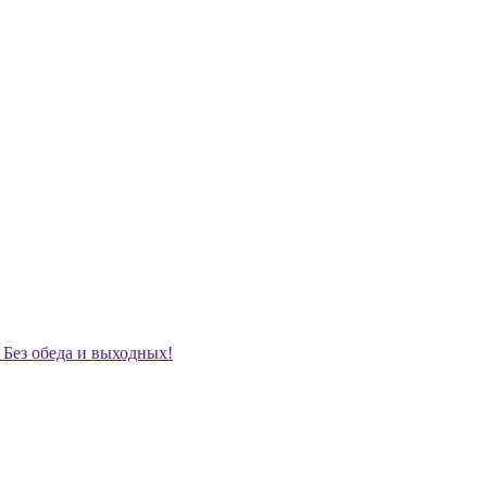
. Без обеда и выходных!