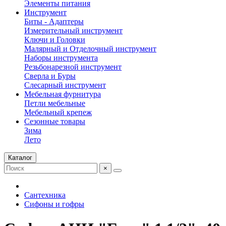
Элементы питания
Инструмент
Биты - Адаптеры
Измерительный инструмент
Ключи и Головки
Малярный и Отделочный инструмент
Наборы инструмента
Резьбонарезной инструмент
Сверла и Буры
Слесарный инструмент
Мебельная фурнитура
Петли мебельные
Мебельный крепеж
Сезонные товары
Зима
Лето
Каталог
×
Сантехника
Сифоны и гофры