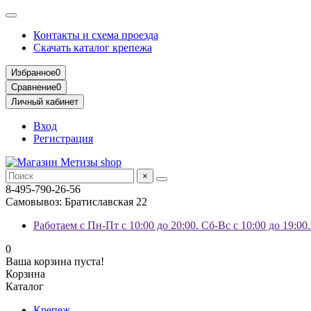
Контакты и схема проезда
Скачать каталог крепежа
Избранное
0
Сравнение
0
Личный кабинет
Вход
Регистрация
×
8-495-790-26-56
Самовывоз: Братиславская 22
Работаем с Пн-Пт с 10:00 до 20:00. Сб-Вс с 10:00 до 19:00
0
Ваша корзина пуста!
Корзина
Каталог
Крепеж