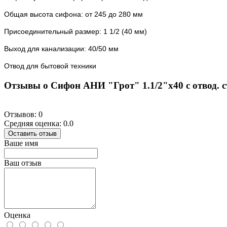
Общая высота сифона: от 245 до 280 мм
Присоединительный размер: 1 1/2 (40 мм)
Выход для канализации: 40/50 мм
Отвод для бытовой техники
Отзывы о Сифон АНИ "Грот" 1.1/2"х40 с отвод. с
Отзывов: 0
Средняя оценка: 0.0
Оставить отзыв
Ваше имя
Ваш отзыв
Оценка