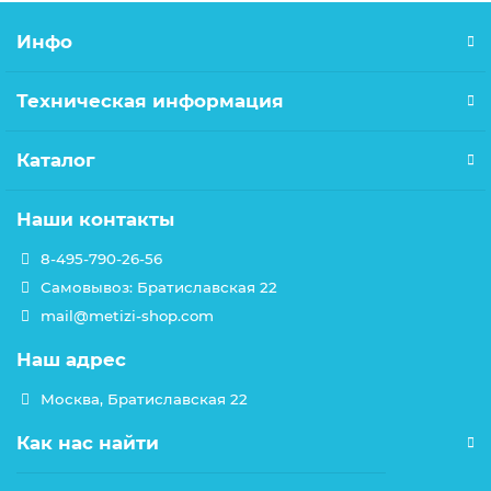
Инфо
Техническая информация
Каталог
Наши контакты
8-495-790-26-56
Самовывоз: Братиславская 22
mail@metizi-shop.com
Наш адрес
Москва, Братиславская 22
Как нас найти