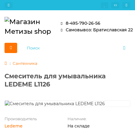
8-495-790-26-56
Самовывоз: Братиславская 22
Сантехника
Смеситель для умывальника
LEDEME L1126
Производитель
Наличие:
Ledeme
На складе