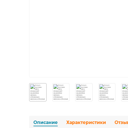
Описание
Характеристики
Отзы