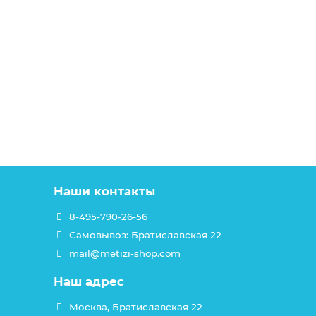
Наши контакты
8-495-790-26-56
Самовывоз: Братиславская 22
mail@metizi-shop.com
Наш адрес
Москва, Братиславская 22