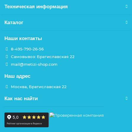
Техническая информация
Каталог
Наши контакты
8-495-790-26-56
Самовывоз: Братиславская 22
mail@metizi-shop.com
Наш адрес
Москва, Братиславская 22
Как нас найти