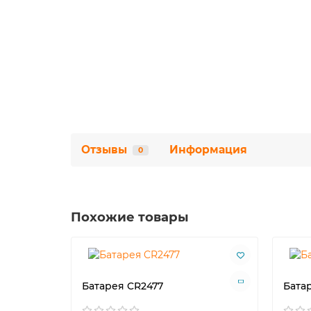
Отзывы
Информация
0
Похожие товары
Батарея CR2477
Бата