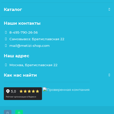
Каталог
Наши контакты
8-495-790-26-56
Самовывоз: Братиславская 22
mail@metizi-shop.com
Наш адрес
Москва, Братиславская 22
Как нас найти