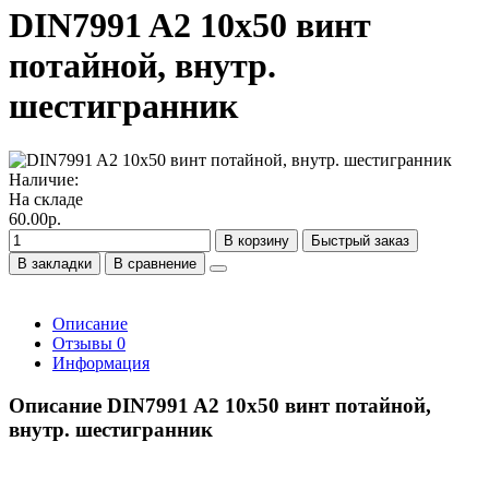
DIN7991 A2 10х50 винт
потайной, внутр.
шестигранник
Наличие:
На складе
60.00р.
В корзину
Быстрый заказ
В закладки
В сравнение
Описание
Отзывы
0
Информация
Описание DIN7991 A2 10х50 винт потайной,
внутр. шестигранник