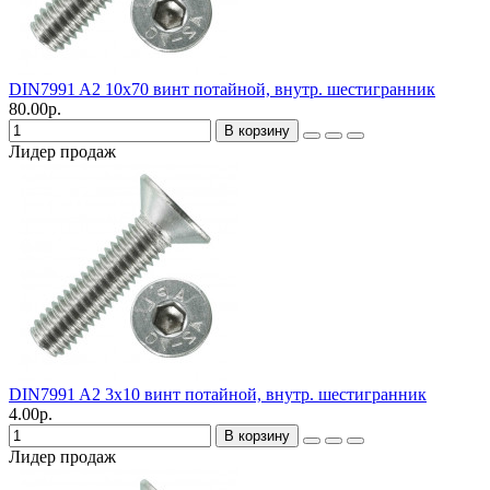
DIN7991 A2 10х70 винт потайной, внутр. шестигранник
80.00р.
В корзину
Лидер продаж
DIN7991 A2 3х10 винт потайной, внутр. шестигранник
4.00р.
В корзину
Лидер продаж