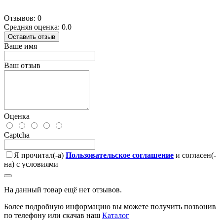
Отзывов: 0
Средняя оценка: 0.0
Оставить отзыв
Ваше имя
Ваш отзыв
Оценка
Captcha
Я прочитал(-а)
Пользовательское соглашение
и согласен(-
на) с условиями
На данный товар ещё нет отзывов.
Более подробную информацию вы можете получить позвонив
по телефону или скачав наш
Каталог