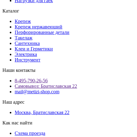
Нагрузки для гаек
Каталог
Крепеж
Крепеж нержавеющий
Перфорированные детали
Такелаж
Сантехника
Клеи и Герметики
Электрика
Инструмент
Наши контакты
8-495-790-26-56
Самовывоз: Братиславская 22
mail@metizi-shop.com
Наш адрес
Москва, Братиславская 22
Как нас найти
Схема проезда