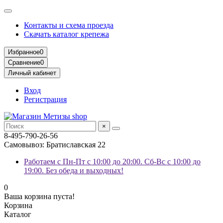
Контакты и схема проезда
Скачать каталог крепежа
Избранное
0
Сравнение
0
Личный кабинет
Вход
Регистрация
×
8-495-790-26-56
Самовывоз: Братиславская 22
Работаем с Пн-Пт с 10:00 до 20:00. Сб-Вс с 10:00 до
19:00. Без обеда и выходных!
0
Ваша корзина пуста!
Корзина
Каталог