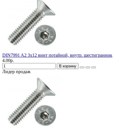
DIN7991 A2 3х12 винт потайной, внутр. шестигранник
4.00р.
В корзину
Лидер продаж