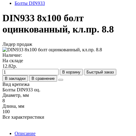
Болты DIN933
DIN933 8х100 болт
оцинкованный, кл.пр. 8.8
Лидер продаж
Наличие:
На складе
12.82р.
В корзину
Быстрый заказ
В закладки
В сравнение
Вид крепежа
Болты DIN933 оц.
Диаметр, мм
8
Длина, мм
100
Все характеристики
Описание