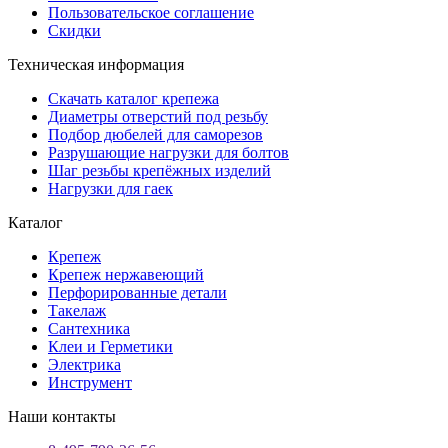
Пользовательское соглашение
Скидки
Техническая информация
Скачать каталог крепежа
Диаметры отверстий под резьбу
Подбор дюбелей для саморезов
Разрушающие нагрузки для болтов
Шаг резьбы крепёжных изделий
Нагрузки для гаек
Каталог
Крепеж
Крепеж нержавеющий
Перфорированные детали
Такелаж
Сантехника
Клеи и Герметики
Электрика
Инструмент
Наши контакты