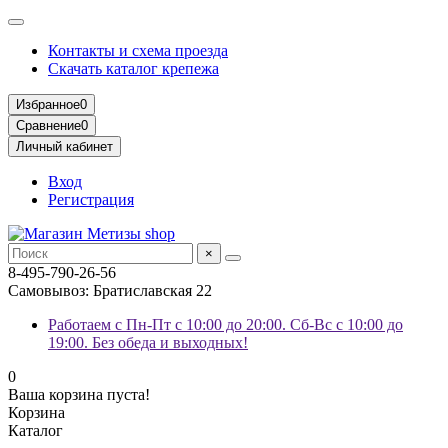
Контакты и схема проезда
Скачать каталог крепежа
Избранное
0
Сравнение
0
Личный кабинет
Вход
Регистрация
×
8-495-790-26-56
Самовывоз: Братиславская 22
Работаем с Пн-Пт с 10:00 до 20:00. Сб-Вс с 10:00 до
19:00. Без обеда и выходных!
0
Ваша корзина пуста!
Корзина
Каталог