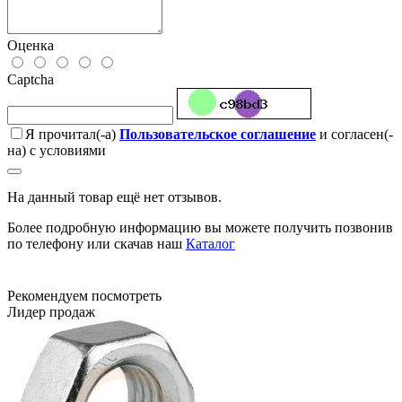
Оценка
Captcha
Я прочитал(-а)
Пользовательское соглашение
и согласен(-
на) с условиями
На данный товар ещё нет отзывов.
Более подробную информацию вы можете получить позвонив
по телефону или скачав наш
Каталог
Рекомендуем посмотреть
Лидер продаж