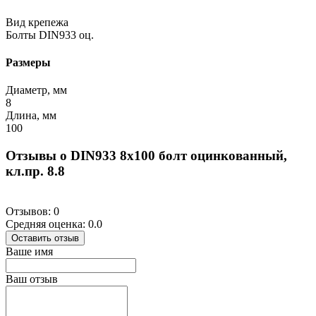
Вид крепежа
Болты DIN933 оц.
Размеры
Диаметр, мм
8
Длина, мм
100
Отзывы о DIN933 8х100 болт оцинкованный,
кл.пр. 8.8
Отзывов: 0
Средняя оценка: 0.0
Оставить отзыв
Ваше имя
Ваш отзыв