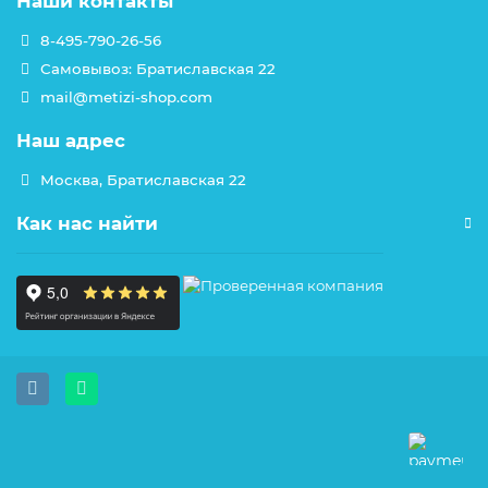
Наши контакты
8-495-790-26-56
Самовывоз: Братиславская 22
mail@metizi-shop.com
Наш адрес
Москва, Братиславская 22
Как нас найти