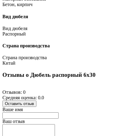
Бетон, кирпич
Вид дюбеля
Вид дюбеля
Распорный
Страна производства
Страна производства
Китай
Отзывы о Дюбель распорный 6х30
Отзывов: 0
Средняя оценка: 0.0
Оставить отзыв
Ваше имя
Ваш отзыв