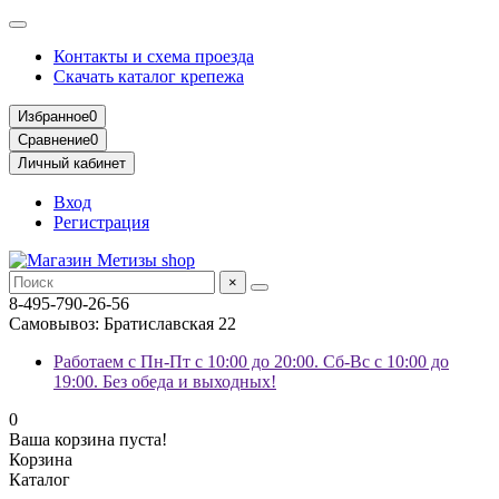
Контакты и схема проезда
Скачать каталог крепежа
Избранное
0
Сравнение
0
Личный кабинет
Вход
Регистрация
×
8-495-790-26-56
Самовывоз: Братиславская 22
Работаем с Пн-Пт с 10:00 до 20:00. Сб-Вс с 10:00 до
19:00. Без обеда и выходных!
0
Ваша корзина пуста!
Корзина
Каталог