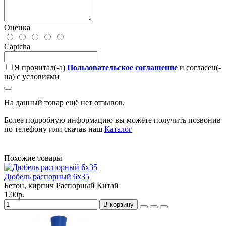
Оценка
Captcha
Я прочитал(-а)
Пользовательское соглашение
и согласен(-
на) с условиями
На данный товар ещё нет отзывов.
Более подробную информацию вы можете получить позвонив
по телефону или скачав наш
Каталог
Похожие товары
Дюбель распорный 6х35
Бетон, кирпич
Распорный
Китай
1.00р.
В корзину