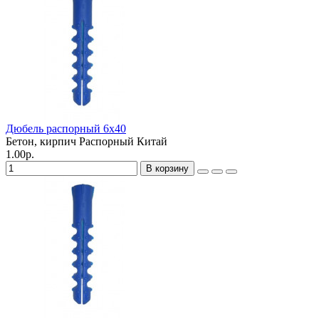
Дюбель распорный 6х40
Бетон, кирпич
Распорный
Китай
1.00р.
В корзину