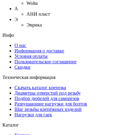
Wolta
А
АНИ пласт
Э
Эврика
Инфо
О нас
Информация о доставке
Условия оплаты
Пользовательское соглашение
Скидки
Техническая информация
Скачать каталог крепежа
Диаметры отверстий под резьбу
Подбор дюбелей для саморезов
Разрушающие нагрузки для болтов
Шаг резьбы крепёжных изделий
Нагрузки для гаек
Каталог