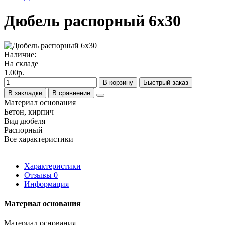
Дюбель распорный 6х30
Наличие:
На складе
1.00р.
В корзину
Быстрый заказ
В закладки
В сравнение
Материал основания
Бетон, кирпич
Вид дюбеля
Распорный
Все характеристики
Характеристики
Отзывы
0
Информация
Материал основания
Материал основания