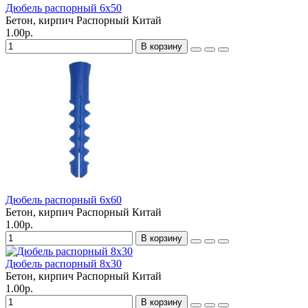
Дюбель распорный 6х50
Бетон, кирпич
Распорный
Китай
1.00р.
В корзину
Дюбель распорный 6х60
Бетон, кирпич
Распорный
Китай
1.00р.
В корзину
Дюбель распорный 8х30
Бетон, кирпич
Распорный
Китай
1.00р.
В корзину