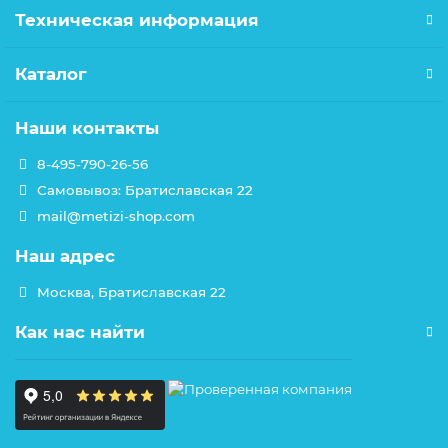
Техническая информация
Каталог
Наши контакты
8-495-790-26-56
Самовывоз: Братиславская 22
mail@metizi-shop.com
Наш адрес
Москва, Братиславская 22
Как нас найти