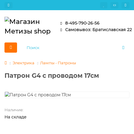
8-495-790-26-56
Самовывоз: Братиславская 22
Электрика
Лампы - Патроны
Патрон G4 с проводом 17см
Наличие:
На складе