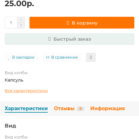
25.00р.
В корзину
Быстрый заказ
В закладки
В сравнение
Вид колбы
Капсуль
Все характеристики
Характеристики
Отзывы
Информация
0
Вид
Вид колбы