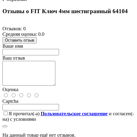
Отзывы о FIT Ключ 4мм шестигранный 64104
Отзывов: 0
Средняя оценка: 0.0
Оставить отзыв
Ваше имя
Ваш отзыв
Оценка
Captcha
Я прочитал(-а)
Пользовательское соглашение
и согласен(-
на) с условиями
На данный товар ещё нет отзывов.