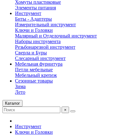
Хомуты пластиковые
Элементы питания
Инструмент
Биты - Адаптеры
Измерительный инструмент
Ключи и Головки
Малярный и Отделочный инструмент
Наборы инструмента
Резьбонарезной инструмент
Сверла и Буры
Слесарный инструмент
Мебельная фурнитура
Петли мебельные
Мебельный крепеж
Сезонные товары
Зима
Лето
Каталог
×
Инструмент
Ключи и Головки