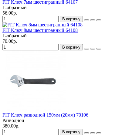
FIT Ключ 7мм шестигранный 64107
Г-образный
56.00р.
В корзину
FIT Ключ 8мм шестигранный 64108
Г-образный
70.00р.
В корзину
FIT Ключ разводной 150мм (20мм) 70106
Разводной
380.00р.
В корзину