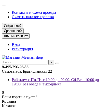
Контакты и схема проезда
Скачать каталог крепежа
Избранное
0
Сравнение
0
Личный кабинет
Вход
Регистрация
×
8-495-790-26-56
Самовывоз: Братиславская 22
Работаем с Пн-Пт с 10:00 до 20:00. Сб-Вс с 10:00 до
19:00. Без обеда и выходных!
0
Ваша корзина пуста!
Корзина
Каталог