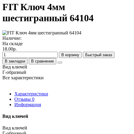
FIT Ключ 4мм
шестигранный 64104
Наличие:
На складе
18.00р.
В корзину
Быстрый заказ
В закладки
В сравнение
Вид ключей
Г-образный
Все характеристики
Характеристики
Отзывы
0
Информация
Вид ключей
Вид ключей
Г-образный