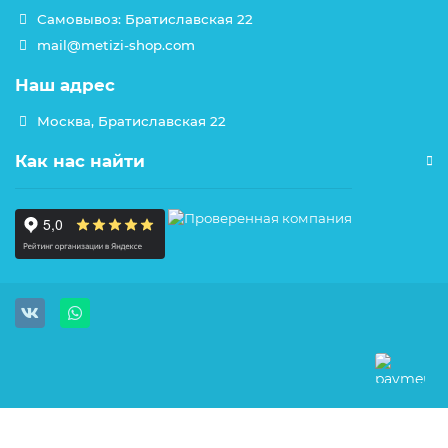
Самовывоз: Братиславская 22
mail@metizi-shop.com
Наш адрес
Москва, Братиславская 22
Как нас найти