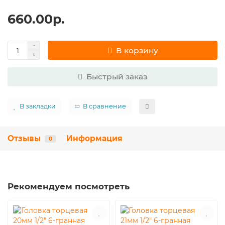
660.00р.
В корзину
Быстрый заказ
В закладки
В сравнение
Отзывы
Информация
0
Рекомендуем посмотреть