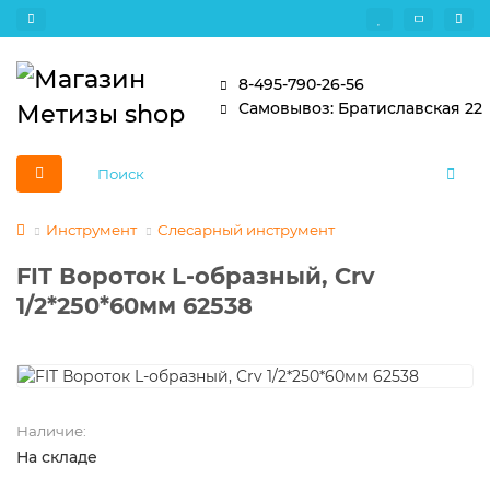
8-495-790-26-56
Самовывоз: Братиславская 22
Инструмент
Слесарный инструмент
FIT Вороток L-образный, Crv
1/2*250*60мм 62538
Наличие:
На складе