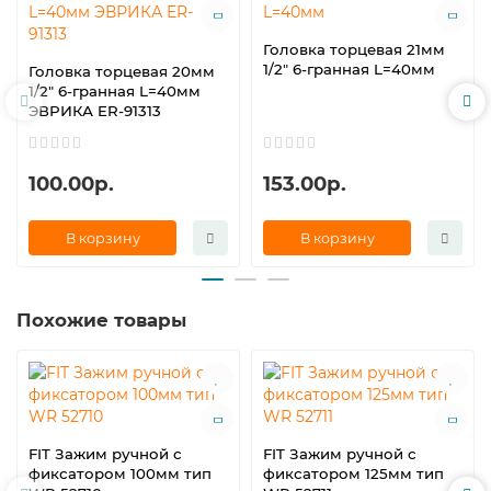
Головка торцевая 21мм
1/2" 6-гранная L=40мм
Головка торцевая 20мм
1/2" 6-гранная L=40мм
ЭВРИКА ER-91313
100.00р.
153.00р.
В корзину
В корзину
Похожие товары
FIT Зажим ручной с
FIT Зажим ручной с
фиксатором 100мм тип
фиксатором 125мм тип