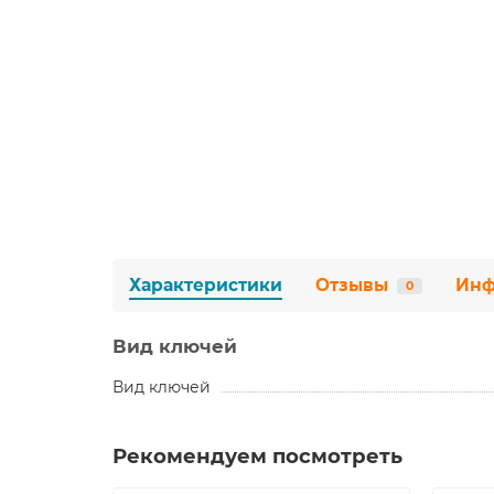
Характеристики
Отзывы
Инф
0
Вид ключей
Вид ключей
Рекомендуем посмотреть