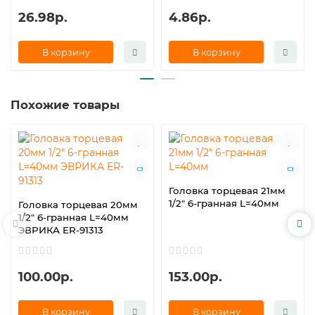
26.98р.
4.86р.
В корзину
В корзину
Похожие товары
Головка торцевая 21мм
1/2" 6-гранная L=40мм
Головка торцевая 20мм
1/2" 6-гранная L=40мм
ЭВРИКА ER-91313
100.00р.
153.00р.
В корзину
В корзину