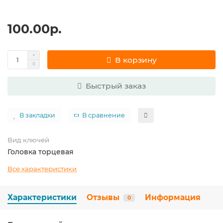
100.00р.
В корзину
Быстрый заказ
В закладки
В сравнение
Вид ключей
Головка торцевая
Все характеристики
Характеристики
Отзывы
Информация
0