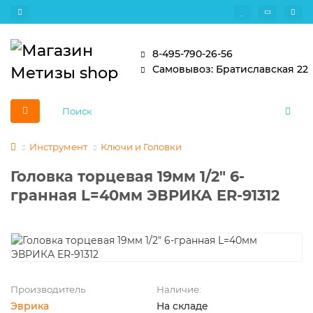
8-495-790-26-56
Самовывоз: Братиславская 22
Инструмент
Ключи и Головки
Головка торцевая 19мм 1/2" 6-
гранная L=40мм ЭВРИКА ER-91312
Производитель
Наличие:
Эврика
На складе