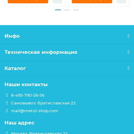
Инфо
Техническая информация
Каталог
Наши контакты
8-495-790-26-56
Самовывоз: Братиславская 22
mail@metizi-shop.com
Наш адрес
Москва, Братиславская 22