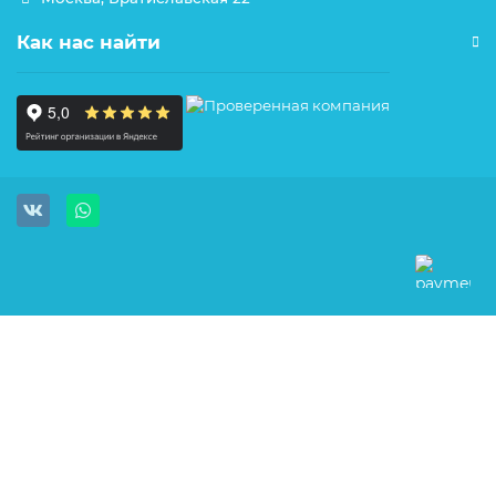
Как нас найти