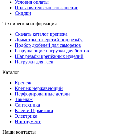
Условия оплаты
Пользовательское соглашение
Скидки
Техническая информация
Скачать каталог крепежа
Диаметры отверстий под резьбу
Подбор дюбелей для саморезов
Разрушающие нагрузки для болтов
Шаг резьбы крепёжных изделий
Нагрузки для гаек
Каталог
Крепеж
Крепеж нержавеющий
Перфорированные детали
Такелаж
Сантехника
Клеи и Герметики
Электрика
Инструмент
Наши контакты