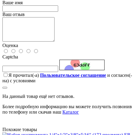
Ваше имя
Ваш отзыв
Оценка
Captcha
Я прочитал(-а)
Пользовательское соглашение
и согласен(-
на) с условиями
На данный товар ещё нет отзывов.
Более подробную информацию вы можете получить позвонив
по телефону или скачав наш
Каталог
Похожие товары