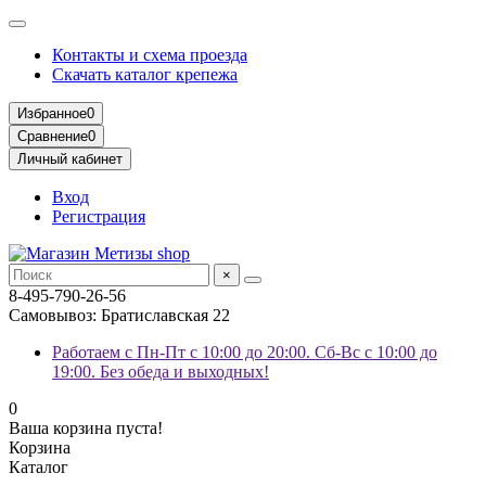
Контакты и схема проезда
Скачать каталог крепежа
Избранное
0
Сравнение
0
Личный кабинет
Вход
Регистрация
×
8-495-790-26-56
Самовывоз: Братиславская 22
Работаем с Пн-Пт с 10:00 до 20:00. Сб-Вс с 10:00 до
19:00. Без обеда и выходных!
0
Ваша корзина пуста!
Корзина
Каталог