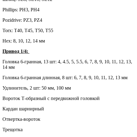
Phillips: PH3, PH4
Pozidrive: PZ3, PZ4
Torx: T40, Т45, Т50, Т55
Hex: 8, 10, 12, 14 мм
Привод 1/4:
Головка 6-гранная, 13 шт: 4, 4.5, 5, 5.5, 6, 7, 8, 9, 10, 11, 12, 13,
14 мм
Головка 6-гранная длинная, 8 шт: 6, 7, 8, 9, 10, 11, 12, 13 мм
Удлинитель, 2 шт: 50 мм, 100 мм
Вороток Т-образный с передвижной головкой
Кардан шарнирный
Отвертка-вороток
Трещотка