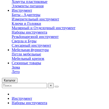
Хомуты пластиковые
Элементы питания
Инструмент
Биты - Адаптеры
Измерительный инструмент
Ключи и Головки
Малярный и Отделочный инструмент
Наборы инструмента
Резьбонарезной инструмент
Сверла и Буры
Слесарный инструмент
Мебельная фурнитура
Петли мебельные
Мебельный крепеж
Сезонные товары
Зима
Лето
Каталог
×
Инструмент
Наборы инструмента