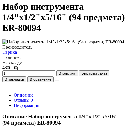
Набор инструмента
1/4"х1/2"х5/16" (94 предмета)
ER-80094
Производитель
Эврика
Наличие:
На складе
4800.00р.
В корзину
Быстрый заказ
В закладки
В сравнение
Описание
Отзывы
0
Информация
Описание Набор инструмента 1/4"х1/2"х5/16"
(94 предмета) ER-80094