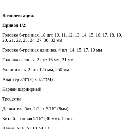
Комплектация:
Привод 1/2:
Головка 6-гранная, 18 шт: 10, 11, 12, 13, 14, 15, 16, 17, 18, 19,
20, 21, 22, 23, 24, 27, 30, 32 мм
Головка 6-гранная длинная, 4 шт: 14, 15, 17, 19 мм
Головка свечная, 2 шт: 16 мм, 21 мм
Удлинитель, 2 шт: 125 мм, 250 мм
Адаптер 3/8”(F) х 1/2”(M)
Кардан шарнирный
Трещотка
Держатель бит: 1/2” х 5/16” (8мм)
Бита 6-гранная 5/16" (30 мм), 15 шт:
Шлиц: SL8, SL10, SL12