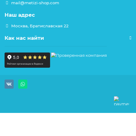
mail@metizi-shop.com
Наш адрес
Москва, Братиславская 22
Как нас найти