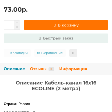
73.00р.
В корзину
Быстрый заказ
В закладки
В сравнение
Описание
Отзывы
Информация
0
Описание Кабель-канал 16х16
ECOLINE (2 метра)
Страна:
Россия