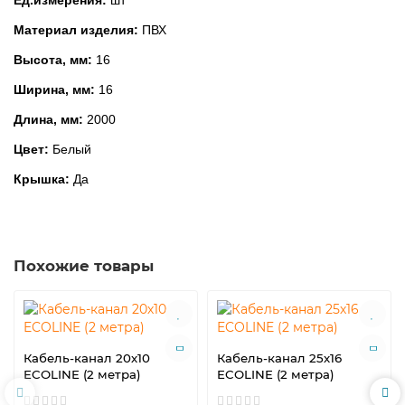
Ед.измерения:
шт
Материал изделия:
ПВХ
Высота, мм:
16
Ширина, мм:
16
Длина, мм:
2000
Цвет:
Белый
Крышка:
Да
Похожие товары
Кабель-канал 20х10
Кабель-канал 25х16
ECOLINE (2 метра)
ECOLINE (2 метра)