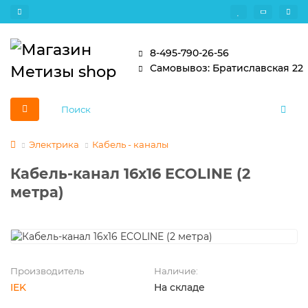
8-495-790-26-56
Самовывоз: Братиславская 22
Электрика
Кабель - каналы
Кабель-канал 16х16 ECOLINE (2
метра)
Производитель
Наличие:
IEK
На складе