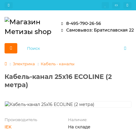
8-495-790-26-56
Самовывоз: Братиславская 22
Электрика
Кабель - каналы
Кабель-канал 25х16 ECOLINE (2
метра)
Производитель
Наличие:
IEK
На складе