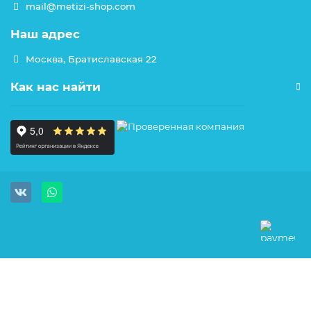
mail@metizi-shop.com
Наш адрес
Москва, Братиславская 22
Как нас найти