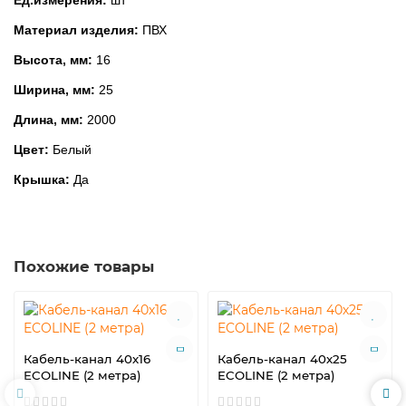
Ед.измерения:
шт
Материал изделия:
ПВХ
Высота, мм:
16
Ширина, мм:
25
Длина, мм:
2000
Цвет:
Белый
Крышка:
Да
Похожие товары
Кабель-канал 40х16
Кабель-канал 40х25
ECOLINE (2 метра)
ECOLINE (2 метра)