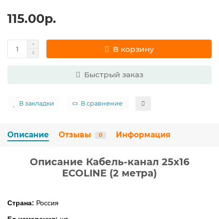
115.00р.
В корзину
Быстрый заказ
В закладки
В сравнение
Описание
Отзывы
Информация
0
Описание Кабель-канал 25х16
ECOLINE (2 метра)
Страна:
Россия