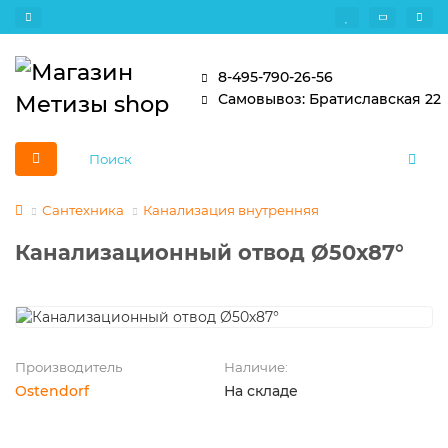
8-495-790-26-56
Самовывоз: Братиславская 22
Сантехника
Канализация внутренняя
Канализационный отвод Ø50х87°
Производитель
Наличие:
Ostendorf
На складе