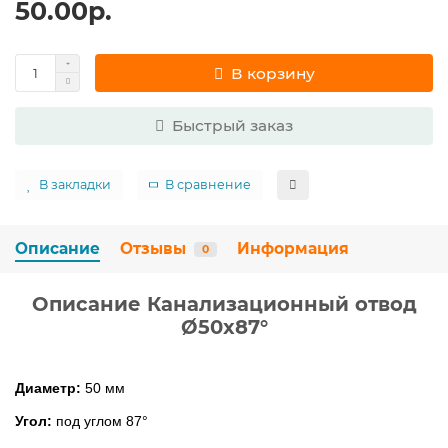
50.00р.
В корзину
Быстрый заказ
В закладки
В сравнение
Описание
Отзывы
Информация
0
Описание Канализационный отвод
Ø50х87°
Диаметр:
50 мм
Угол:
под углом 87°