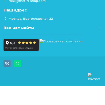
mail@metizi-shop.com
Наш адрес
Москва, Братиславская 22
Как нас найти