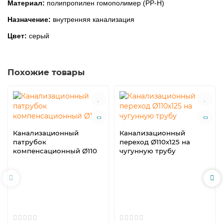
Материал:
полипропилен гомополимер (PP-H)
Назначение:
внутренняя канализация
Цвет:
серый
Похожие товары
Канализационный
Канализационный
патрубок
переход Ø110х125 на
компенсационный Ø110
чугунную трубу