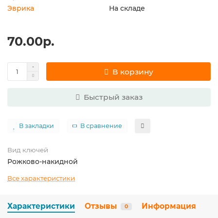
Эврика
На складе
70.00р.
В корзину
Быстрый заказ
В закладки
В сравнение
Вид ключей
Рожково-накидной
Все характеристики
Характеристики
Отзывы
Информация
0