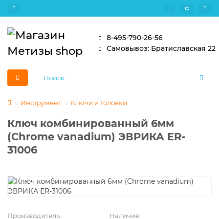
8-495-790-26-56
Самовывоз: Братиславская 22
Инструмент
Ключи и Головки
Ключ комбинированный 6мм
(Chrome vanadium) ЭВРИКА ER-
31006
Производитель
Наличие: