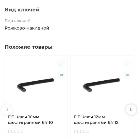
Вид ключей
Вид ключей
Рожково-накидной
Похожие товары
FIT Ключ 10мм
FIT Ключ 12мм
шестигранный 64110
шестигранный 64112