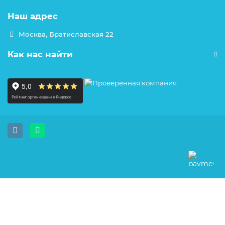
Наш адрес
Москва, Братиславская 22
Как нас найти