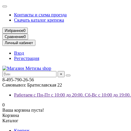
Контакты и схема проезда
Скачать каталог крепежа
Избранное
0
Сравнение
0
Личный кабинет
Вход
Регистрация
×
8-495-790-26-56
Самовывоз: Братиславская 22
Работаем с Пн-Пт с 10:00 до 20:00. Сб-Вс с 10:00 до 19:00
0
Ваша корзина пуста!
Корзина
Каталог
Крепеж