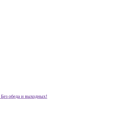
. Без обеда и выходных!