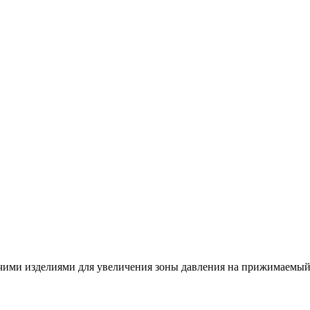
очими изделиями для увеличения зоны давления на прижимаемый