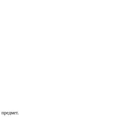
 предмет.