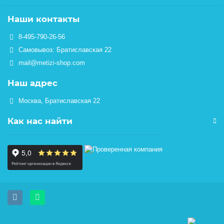
Наши контакты
8-495-790-26-56
Самовывоз: Братиславская 22
mail@metizi-shop.com
Наш адрес
Москва, Братиславская 22
Как нас найти