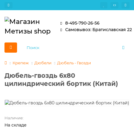
8-495-790-26-56
Самовывоз: Братиславская 22
Крепеж
Дюбели
Дюбель - Гвозди
Дюбель-гвоздь 6х80
цилиндрический бортик (Китай)
Наличие:
На складе