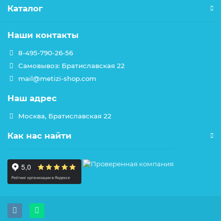
Каталог
Наши контакты
8-495-790-26-56
Самовывоз: Братиславская 22
mail@metizi-shop.com
Наш адрес
Москва, Братиславская 22
Как нас найти