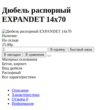
Дюбель распорный
EXPANDET 14х70
Наличие:
На складе
25.00р.
В корзину
Быстрый заказ
В закладки
В сравнение
Материал основания
Бетон, кирпич
Вид дюбеля
Распорный
Все характеристики
Описание
Характеристики
Отзывы
0
Информация