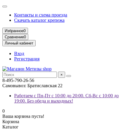
Контакты и схема проезда
Скачать каталог крепежа
Избранное
0
Сравнение
0
Личный кабинет
Вход
Регистрация
×
8-495-790-26-56
Самовывоз: Братиславская 22
Работаем с Пн-Пт с 10:00 до 20:00. Сб-Вс с 10:00 до
19:00. Без обеда и выходных!
0
Ваша корзина пуста!
Корзина
Каталог