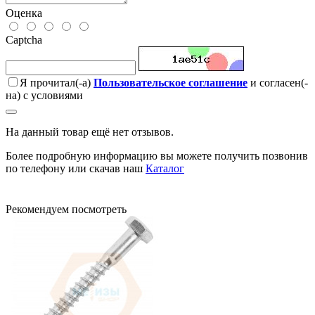
Оценка
Captcha
Я прочитал(-а)
Пользовательское соглашение
и согласен(-
на) с условиями
На данный товар ещё нет отзывов.
Более подробную информацию вы можете получить позвонив
по телефону или скачав наш
Каталог
Рекомендуем посмотреть