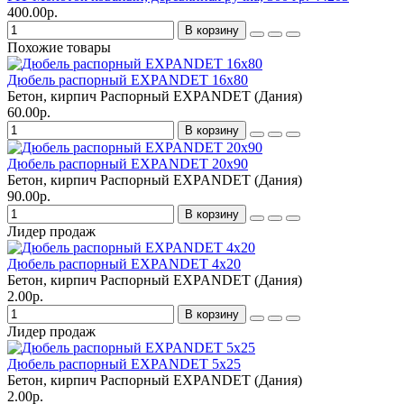
400.00р.
В корзину
Похожие товары
Дюбель распорный EXPANDET 16х80
Бетон, кирпич
Распорный
EXPANDET (Дания)
60.00р.
В корзину
Дюбель распорный EXPANDET 20х90
Бетон, кирпич
Распорный
EXPANDET (Дания)
90.00р.
В корзину
Лидер продаж
Дюбель распорный EXPANDET 4х20
Бетон, кирпич
Распорный
EXPANDET (Дания)
2.00р.
В корзину
Лидер продаж
Дюбель распорный EXPANDET 5х25
Бетон, кирпич
Распорный
EXPANDET (Дания)
2.00р.