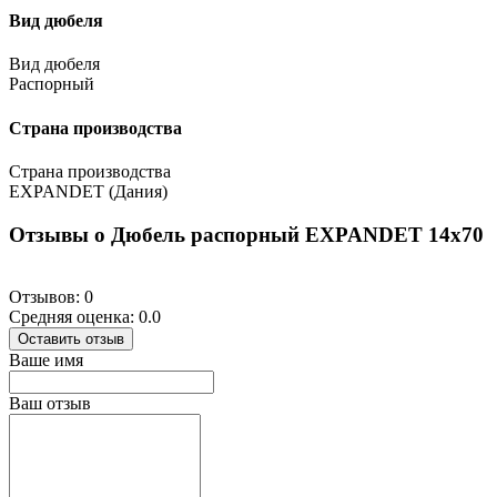
Вид дюбеля
Вид дюбеля
Распорный
Страна производства
Страна производства
EXPANDET (Дания)
Отзывы о Дюбель распорный EXPANDET 14х70
Отзывов: 0
Средняя оценка: 0.0
Оставить отзыв
Ваше имя
Ваш отзыв