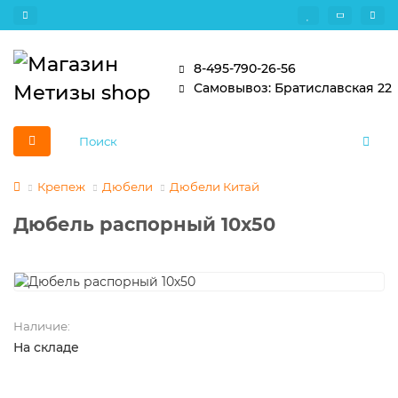
8-495-790-26-56
Самовывоз: Братиславская 22
Крепеж
Дюбели
Дюбели Китай
Дюбель распорный 10х50
Наличие:
На складе