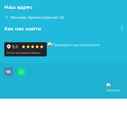
Наш адрес
Москва, Братиславская 22
Как нас найти