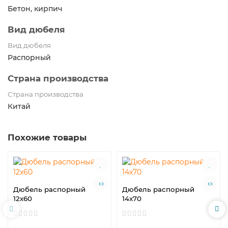
Бетон, кирпич
Вид дюбеля
Вид дюбеля
Распорный
Страна производства
Страна производства
Китай
Похожие товары
Дюбель распорный
Дюбель распорный
12х60
14х70