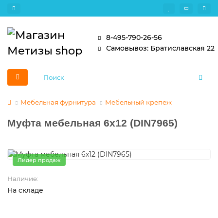
8-495-790-26-56
Самовывоз: Братиславская 22
Мебельная фурнитура
Мебельный крепеж
Муфта мебельная 6х12 (DIN7965)
Лидер продаж
Наличие:
На складе