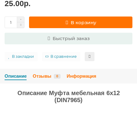
25.00р.
В корзину
Быстрый заказ
В закладки
В сравнение
Описание
Отзывы
Информация
0
Описание Муфта мебельная 6х12
(DIN7965)