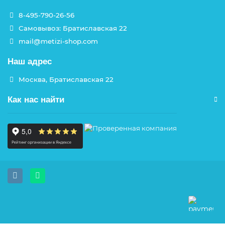
8-495-790-26-56
Самовывоз: Братиславская 22
mail@metizi-shop.com
Наш адрес
Москва, Братиславская 22
Как нас найти