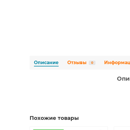
Описание
Отзывы
Информа
0
Опи
Похожие товары