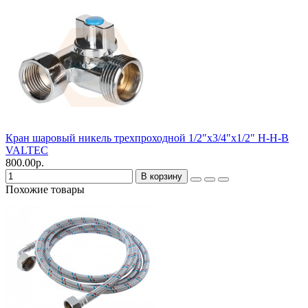
Кран шаровый никель трехпроходной 1/2"х3/4"х1/2" Н-Н-В
VALTEC
800.00р.
В корзину
Похожие товары