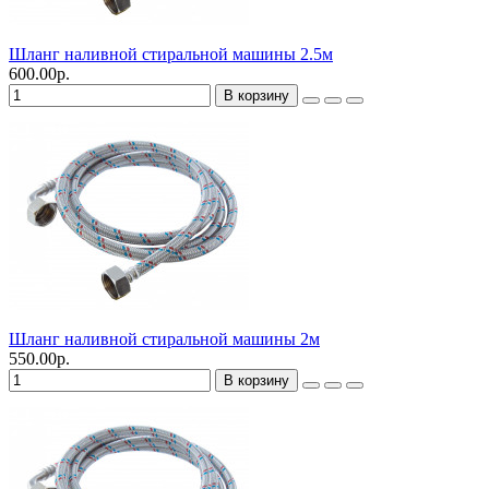
Шланг наливной стиральной машины 2.5м
600.00р.
В корзину
Шланг наливной стиральной машины 2м
550.00р.
В корзину