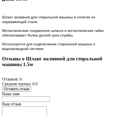
Шланг заливной для стиральной машины в оплетке из
нержавеющей стали.
Металлические соединения шланга и металлическая гайка
обеспечивают более долгий срок службы.
Используется для подключения стиральной машины к
водопроводной системе.
Отзывы о Шланг наливной для стиральной
машины 1.5м
Отзывов: 0
Средняя оценка: 0.0
Оставить отзыв
Ваше имя
Ваш отзыв