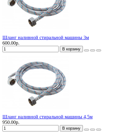
Шланг наливной стиральной машины 3м
600.00р.
В корзину
Шланг наливной стиральной машины 4,5м
950.00р.
В корзину