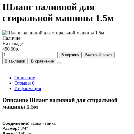
Шланг наливной для
стиральной машины 1.5м
Наличие:
На складе
450.00р.
В корзину
Быстрый заказ
В закладки
В сравнение
Описание
Отзывы
0
Информация
Описание Шланг наливной для стиральной
машины 1.5м
Соединение:
гайка - гайка
Размер:
3/4"
Длина:
150 см