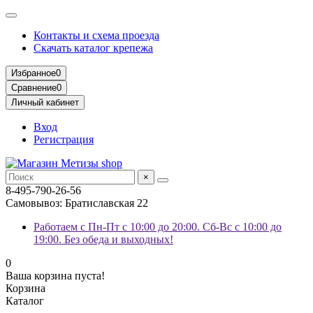
Контакты и схема проезда
Скачать каталог крепежа
Избранное
0
Сравнение
0
Личный кабинет
Вход
Регистрация
×
8-495-790-26-56
Самовывоз: Братиславская 22
Работаем с Пн-Пт с 10:00 до 20:00. Сб-Вс с 10:00 до
19:00. Без обеда и выходных!
0
Ваша корзина пуста!
Корзина
Каталог