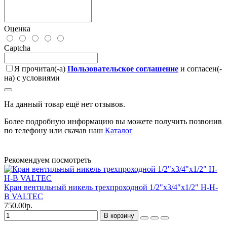
Оценка
Captcha
Я прочитал(-а)
Пользовательское соглашение
и согласен(-
на) с условиями
На данный товар ещё нет отзывов.
Более подробную информацию вы можете получить позвонив
по телефону или скачав наш
Каталог
Рекомендуем посмотреть
Кран вентильный никель трехпроходной 1/2"х3/4"х1/2" Н-Н-
В VALTEC
750.00р.
В корзину