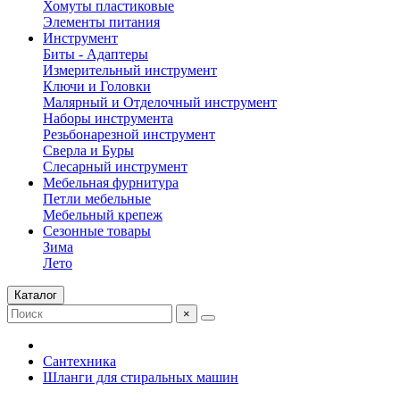
Хомуты пластиковые
Элементы питания
Инструмент
Биты - Адаптеры
Измерительный инструмент
Ключи и Головки
Малярный и Отделочный инструмент
Наборы инструмента
Резьбонарезной инструмент
Сверла и Буры
Слесарный инструмент
Мебельная фурнитура
Петли мебельные
Мебельный крепеж
Сезонные товары
Зима
Лето
Каталог
×
Сантехника
Шланги для стиральных машин