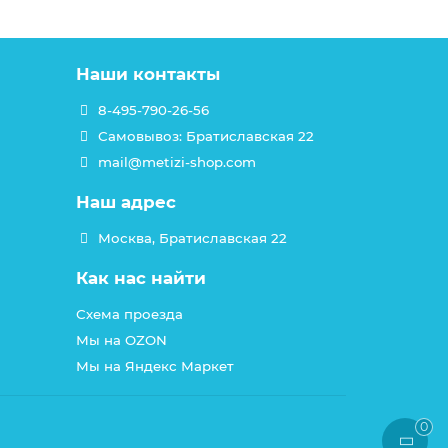
Наши контакты
8-495-790-26-56
Самовывоз: Братиславская 22
mail@metizi-shop.com
Наш адрес
Москва, Братиславская 22
Как нас найти
Схема проезда
Мы на OZON
Мы на Яндекс Маркет
0