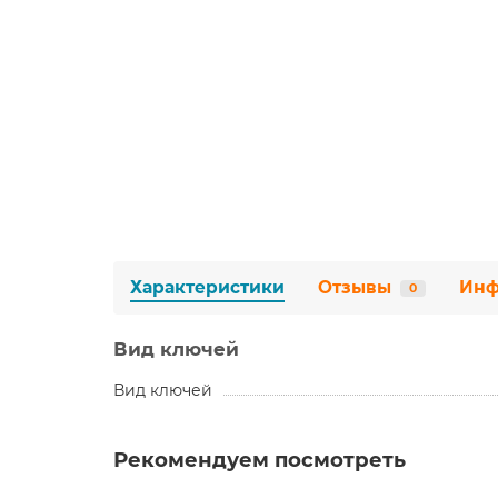
Характеристики
Отзывы
Инф
0
Вид ключей
Вид ключей
Рекомендуем посмотреть